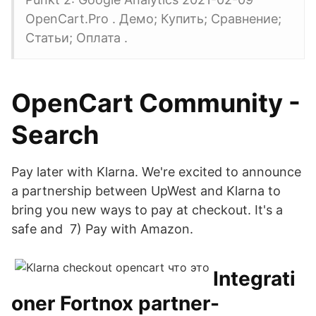
OpenCart.Pro . Демо; Купить; Сравнение;
Статьи; Оплата .
OpenCart Community -
Search
Pay later with Klarna. We're excited to announce
a partnership between UpWest and Klarna to
bring you new ways to pay at checkout. It's a
safe and 7) Pay with Amazon.
Integrati
oner Fortnox partner-