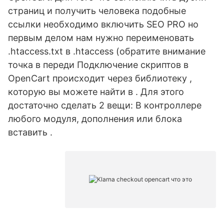
страниц и получить человека подобные
ссылки необходимо включить SEO PRO но
первым делом нам нужно переименовать
.htaccess.txt в .htaccess (обратите внимание
точка в переди Подключение скриптов в
OpenCart происходит через библиотеку ,
которую вы можете найти в . Для этого
достаточно сделать 2 вещи: В контроллере
любого модуля, дополнения или блока
вставить .