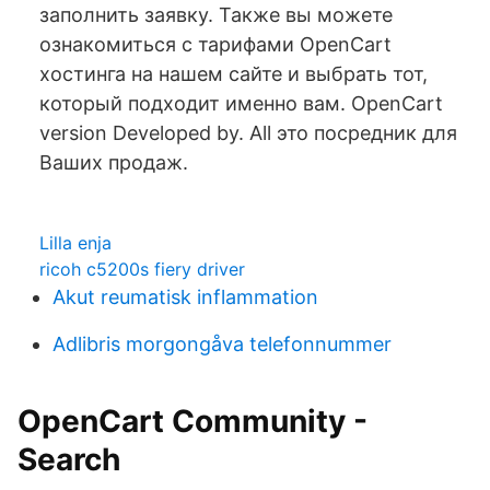
заполнить заявку. Также вы можете
ознакомиться с тарифами OpenCart
хостинга на нашем сайте и выбрать тот,
который подходит именно вам. OpenCart
version Developed by. All это посредник для
Ваших продаж.
Lilla enja
ricoh c5200s fiery driver
Akut reumatisk inflammation
Adlibris morgongåva telefonnummer
OpenCart Community -
Search