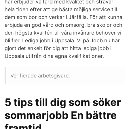
här erbjuder välfärd med kvalitet och strävar
hela tiden efter att ge bästa möjliga service till
dem som bor och verkar i Järfälla. För att kunna
erbjuda en god vård och omsorg, bra skolor och
den högsta kvalitén till våra invånare behöver vi
bli fler. Lediga jobb i Uppsala. Vi på Jobb.nu har
gjort det enkelt för dig att hitta lediga jobb i
Uppsala utifrån dina egna kvalifikationer.
Verifierade arbetsgivare.
5 tips till dig som söker
sommarjobb En bättre
framtid