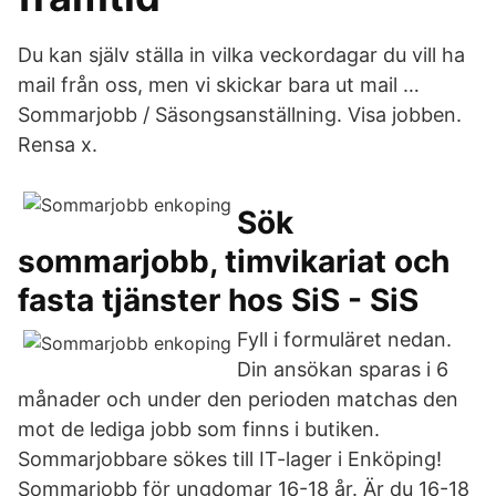
Du kan själv ställa in vilka veckordagar du vill ha
mail från oss, men vi skickar bara ut mail …
Sommarjobb / Säsongsanställning. Visa jobben.
Rensa x.
Sök
sommarjobb, timvikariat och
fasta tjänster hos SiS - SiS
Fyll i formuläret nedan.
Din ansökan sparas i 6
månader och under den perioden matchas den
mot de lediga jobb som finns i butiken.
Sommarjobbare sökes till IT-lager i Enköping!
Sommarjobb för ungdomar 16-18 år. Är du 16-18