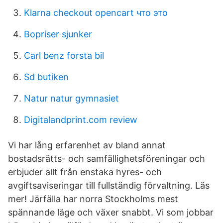
Klarna checkout opencart что это
Bopriser sjunker
Carl benz forsta bil
Sd butiken
Natur natur gymnasiet
Digitalandprint.com review
Vi har lång erfarenhet av bland annat
bostadsrätts- och samfällighetsföreningar och
erbjuder allt från enstaka hyres- och
avgiftsaviseringar till fullständig förvaltning. Läs
mer! Järfälla har norra Stockholms mest
spännande läge och växer snabbt. Vi som jobbar