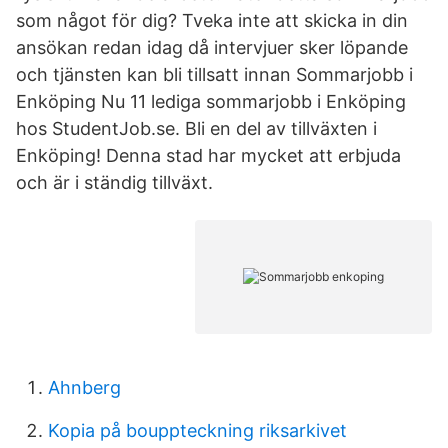
som något för dig? Tveka inte att skicka in din
ansökan redan idag då intervjuer sker löpande
och tjänsten kan bli tillsatt innan Sommarjobb i
Enköping Nu 11 lediga sommarjobb i Enköping
hos StudentJob.se. Bli en del av tillväxten i
Enköping! Denna stad har mycket att erbjuda
och är i ständig tillväxt.
Ahnberg
Kopia på bouppteckning riksarkivet